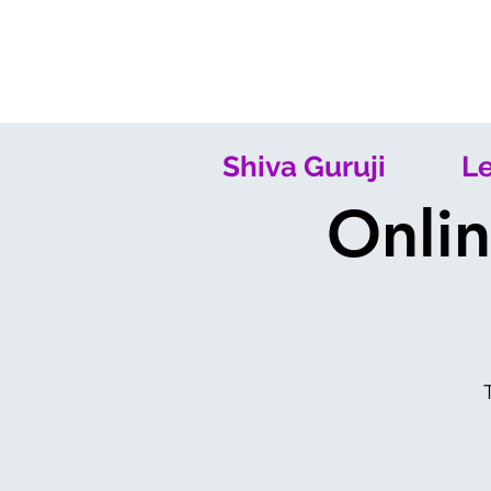
Shiva Guruji
Le
Onlin