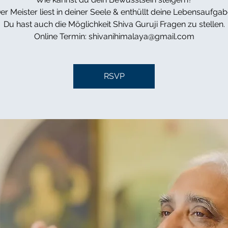
er Meister liest in deiner Seele & enthüllt deine Lebensaufgab
Du hast auch die Möglichkeit Shiva Guruji Fragen zu stellen.
Online Termin: shivanihimalaya@gmail.com
RSVP