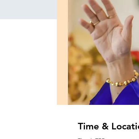
Time & Locati