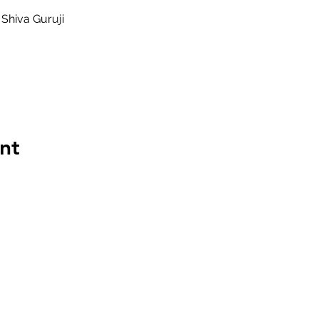
Shiva Guruji
nt