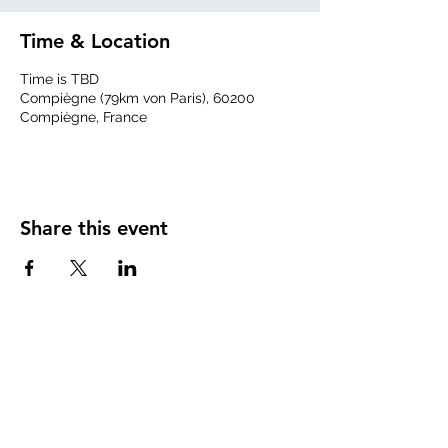
Time & Location
Time is TBD
Compiègne (79km von Paris), 60200
Compiègne, France
Share this event