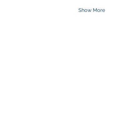
Show More