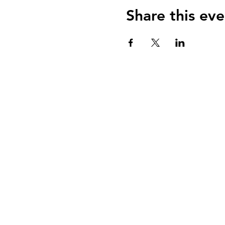
Share this eve