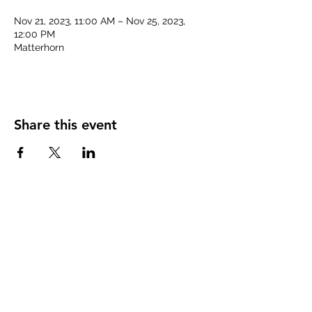
Nov 21, 2023, 11:00 AM – Nov 25, 2023,
12:00 PM
Matterhorn
Share this event