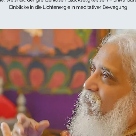
Einblicke in die Lichtenergie in meditativer Bewegung