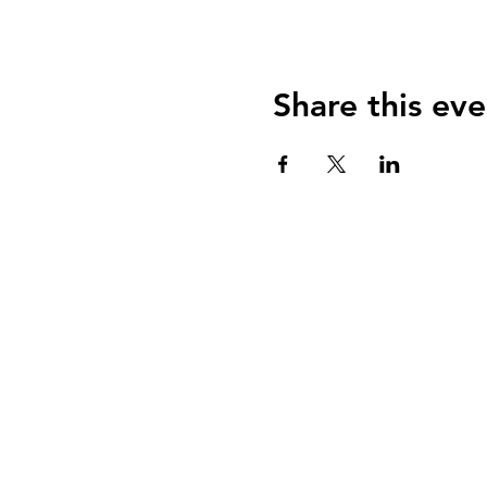
Share this eve