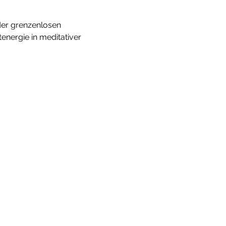
der grenzenlosen 
energie in meditativer 