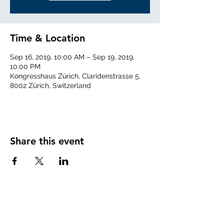
Time & Location
Sep 16, 2019, 10:00 AM – Sep 19, 2019,
10:00 PM
Kongresshaus Zürich, Claridenstrasse 5,
8002 Zürich, Switzerland
Share this event